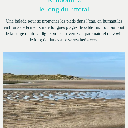
le long du littoral
Une balade pour se promener les pieds dans l’eau, en humant les
embruns de la mer, sur de longues plages de sable fin. Tout au bout
de la plage ou de la digue, vous arriverez au parc naturel du Zwin,
le long de dunes aux vertes herbacées.