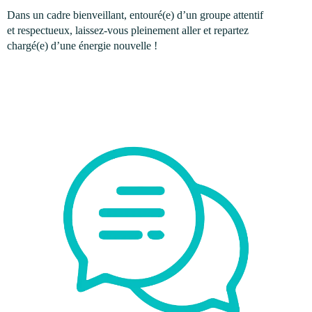
Dans un cadre bienveillant, entouré(e) d’un groupe attentif
et respectueux, laissez-vous pleinement aller et repartez
chargé(e) d’une énergie nouvelle !