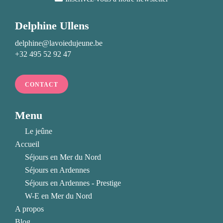
Delphine Ullens
delphine@lavoiedujeune.be
+32 495 52 92 47
CONTACT
Menu
Le jeûne
Accueil
Séjours en Mer du Nord
Séjours en Ardennes
Séjours en Ardennes - Prestige
W-E en Mer du Nord
A propos
Blog