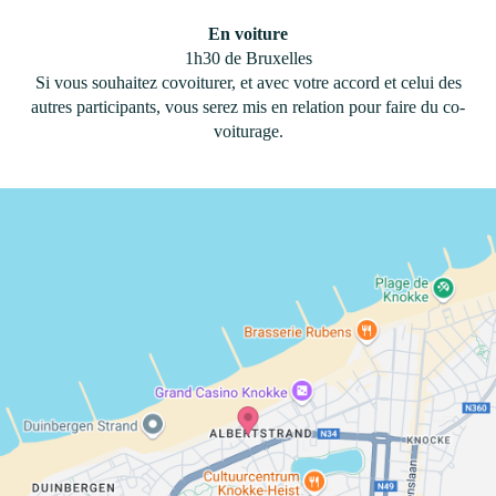
En voiture
1h30 de Bruxelles
Si vous souhaitez covoiturer, et avec votre accord et celui des
autres participants, vous serez mis en relation pour faire du co-
voiturage.