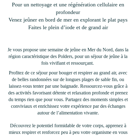
Pour un nettoyage et une régénération cellulaire en
profondeur
Venez jeûner en bord de mer en explorant le plat pays
Faites le plein d’iode et de grand air
Je vous propose une semaine de jeûne en Mer du Nord, dans la
région caractéristique des Polders, pour un séjour de jeûne à la
fois vivifiant et ressourçant.
Profitez de ce séjour pour bouger et respirer au grand air, avec
de belles randonnées sur de longues plages de sable fin, ou
laissez-vous tenter par une baignade. Ressourcez-vous grâce à
des activités favorisant détente et relaxation profonde et prenez
du temps rien que pour vous. Partagez des moments simples et
conviviaux et enrichissez votre expérience par des échanges
autour de l’alimentation vivante.
Découvrez le potentiel formidable de votre corps, apprenez à
mieux respirer et renforcez peu à peu votre organisme en vous