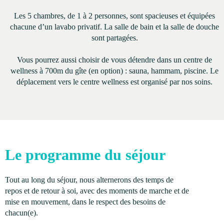
Les 5 chambres, de 1 à 2 personnes, sont spacieuses et équipées
chacune d’un lavabo privatif. La salle de bain et la salle de douche
sont partagées.
Vous pourrez aussi choisir de vous détendre dans un centre de
wellness à 700m du gîte (en option) : sauna, hammam, piscine. Le
déplacement vers le centre wellness est organisé par nos soins.
Le programme du séjour
Tout au long du séjour, nous alternerons des temps de
repos et de retour à soi, avec des moments de marche et de
mise en mouvement, dans le respect des besoins de
chacun(e).