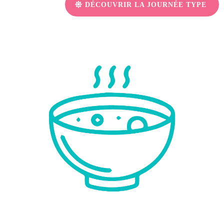
DÉCOUVRIR LA JOURNÉE TYPE