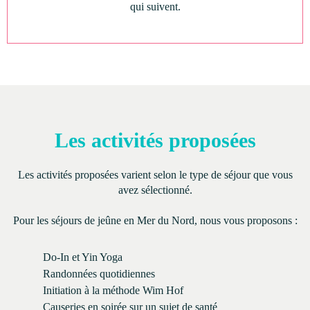
qui suivent.
Les activités proposées
Les activités proposées varient selon le type de séjour que vous
avez sélectionné.
Pour les séjours de jeûne en Mer du Nord, nous vous proposons :
Do-In et Yin Yoga
Randonnées quotidiennes
Initiation à la méthode Wim Hof
Causeries en soirée sur un sujet de santé