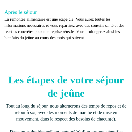
Après le séjour
La remontée alimentaire est une étape clé. Vous aurez toutes les
informations nécessaires et vous repartirez avec des conseils santé et des
recettes concrètes pour une reprise réussie. Vous prolongerez ainsi les
bienfaits du jeûne au cours des mois qui suivent.
Les étapes de votre séjour
de jeûne
Tout au long du séjour, nous alternerons des temps de repos et de
retour à soi, avec des moments de marche et de mise en
mouvement, dans le respect des besoins de chacun(e).
Dans un cadre bienveillant, entouré(e) d’un groupe attentif et