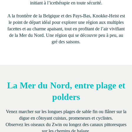
initiant à l’icethérapie en toute sécurité.
A la frontière de la Belgique et des Pays-Bas, Knokke-Heist est
le point de départ idéal pour explorer une région aux multiples
facettes et au charme apaisant, tout en profitant de l’air vivifiant
de la Mer du Nord. Une région qui se découvre peu à peu, au
gré des saisons.
La Mer du Nord, entre plage et
polders
Venez marcher sur les longues plages de sable fin ou flâner sur la
digue en côtoyant cuistax, promeneurs et cyclistes.
Observez les oiseaux du Zwin ou longez des canaux pittoresques
sur les chemins de halage.