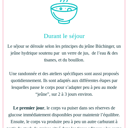
Durant le séjour
Le séjour se déroule selon les principes du jeûne Büchinger, un
jeûne hydrique soutenu par un verre de jus, de l’eau & des
tisanes, et du bouillon.
Une randonnée et des ateliers spécifiques sont aussi proposés
quotidiennement. Ils sont adaptés aux différentes étapes par
lesquelles passe le corps pour s’adapter peu à peu au mode
“jeûne”, sur 2 à 3 jours environ.
Le premier jour
, le corps va puiser dans ses réserves de
glucose immédiatement disponibles pour maintenir l’équilibre.
Ensuite, le corps va produire peu à peu un autre carburant à