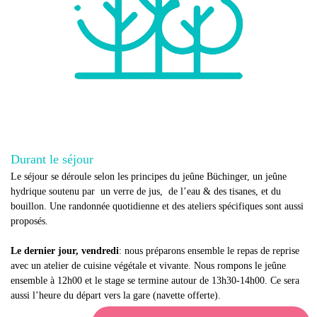
Durant le séjour
Le séjour se déroule selon les principes du jeûne Büchinger, un jeûne
hydrique soutenu par un verre de jus, de l’eau & des tisanes, et du
bouillon. Une randonnée quotidienne et des ateliers spécifiques sont aussi
proposés.
Le dernier jour, vendredi
: nous préparons ensemble le repas de reprise
avec un atelier de cuisine végétale et vivante. Nous rompons le jeûne
ensemble à 12h00 et le stage se termine autour de 13h30-14h00. Ce sera
aussi l’heure du départ vers la gare (navette offerte).