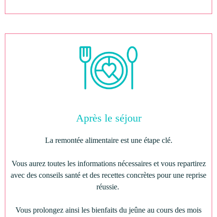
Après le séjour
La remontée alimentaire est une étape clé.
Vous aurez toutes les informations nécessaires et vous repartirez
avec des conseils santé et des recettes concrètes pour une reprise
réussie.
Vous prolongez ainsi les bienfaits du jeûne au cours des mois