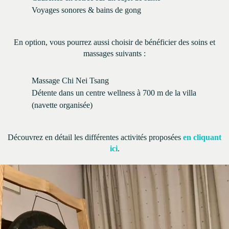
Voyages sonores & bains de gong
En option, vous pourrez aussi choisir de bénéficier des soins et
massages suivants :
Massage Chi Nei Tsang
Détente dans un centre wellness à 700 m de la villa
(navette organisée)
Découvrez en détail les différentes activités proposées
en cliquant
ici
.