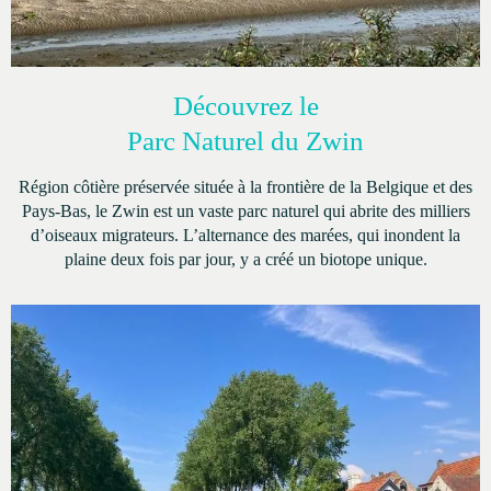
Découvrez le
Parc Naturel du Zwin
Région côtière préservée située à la frontière de la Belgique et des
Pays-Bas, le Zwin est un vaste parc naturel qui abrite des milliers
d’oiseaux migrateurs. L’alternance des marées, qui inondent la
plaine deux fois par jour, y a créé un biotope unique.