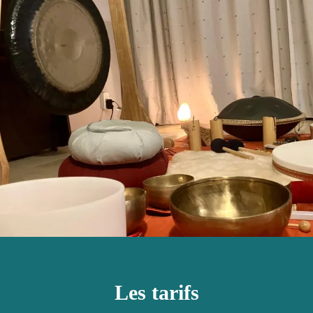
Les tarifs