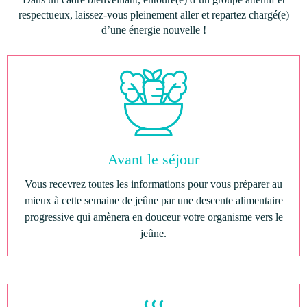
respectueux, laissez-vous pleinement aller et repartez chargé(e)
d’une énergie nouvelle !
Avant le séjour
Vous recevrez toutes les informations pour vous préparer au
mieux à cette semaine de jeûne par une descente alimentaire
progressive qui amènera en douceur votre organisme vers le
jeûne.