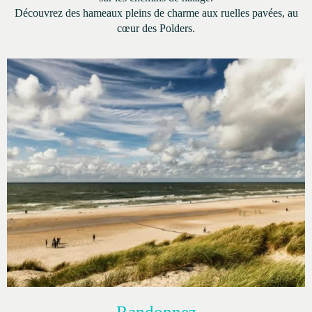
Découvrez des hameaux pleins de charme aux ruelles pavées, au
cœur des Polders.
Randonnez