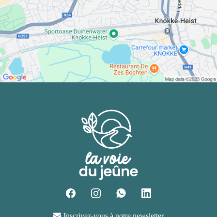
Inscrivez-vous à notre newsletter