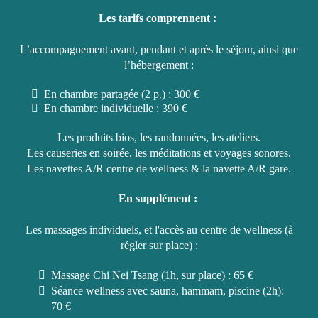
Les tarifs comprennent :
L’accompagnement avant, pendant et après le séjour, ainsi que
l’hébergement :
En chambre partagée (2 p.) : 300 €
En chambre individuelle : 390 €
Les produits bios, les randonnées, les ateliers.
Les causeries en soirée, les méditations et voyages sonores.
Les navettes A/R centre de wellness & la navette A/R gare.
En supplément :
Les massages individuels, et l'accès au centre de wellness (à
régler sur place) :
Massage Chi Nei Tsang (1h, sur place) : 65 €
Séance wellness avec sauna, hammam, piscine (2h):
70 €