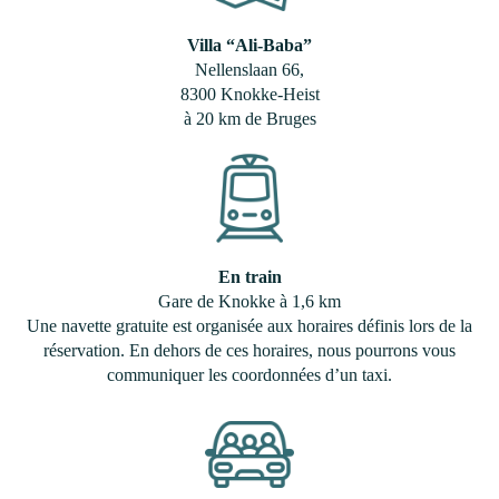
Villa “Ali-Baba”
Nellenslaan 66,
8300 Knokke-Heist
à 20 km de Bruges
En train
Gare de Knokke à 1,6 km
Une navette gratuite est organisée aux horaires définis lors de la
réservation. En dehors de ces horaires, nous pourrons vous
communiquer les coordonnées d’un taxi.