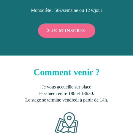
Monodiète : 50€/semaine ou 12 €/jour
JE M'INSCRIS
Comment venir ?
Je vous accueille sur place
le samedi entre 18h et 18h30.
Le stage se termine vendredi à partir de 14h.