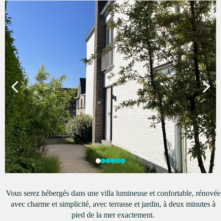
Vous serez hébergés dans une villa lumineuse et confortable, rénovée
avec charme et simplicité, avec terrasse et jardin, à deux minutes à
pied de la mer exactement.