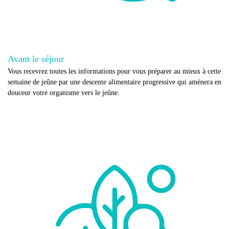
Avant le séjour
Vous recevrez toutes les informations pour vous préparer au mieux à cette
semaine de jeûne par une descente alimentaire progressive qui amènera en
douceur votre organisme vers le jeûne.