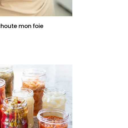
choute mon foie