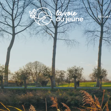
Accueil