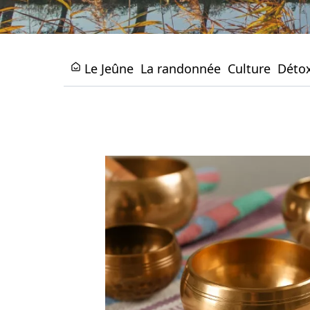
Le Jeûne
La randonnée
Culture
Déto