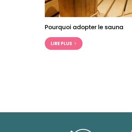
Pourquoi adopter le sauna
LIRE PLUS