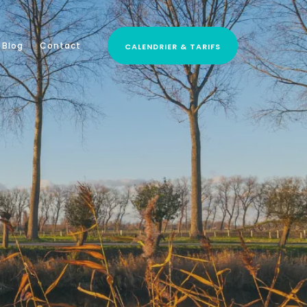
CALENDRIER & TARIFS
Blog
Contact