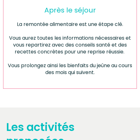
Après le séjour
La remontée alimentaire est une étape clé.
Vous aurez toutes les informations nécessaires et
vous repartirez avec des conseils santé et des
recettes concrètes pour une reprise réussie.
Vous prolongez ainsi les bienfaits du jeûne au cours
des mois qui suivent.
Les activités