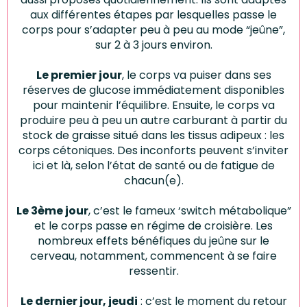
aux différentes étapes par lesquelles passe le
corps pour s’adapter peu à peu au mode “jeûne”,
sur 2 à 3 jours environ.
Le premier jour
, le corps va puiser dans ses
réserves de glucose immédiatement disponibles
pour maintenir l’équilibre. Ensuite, le corps va
produire peu à peu un autre carburant à partir du
stock de graisse situé dans les tissus adipeux : les
corps cétoniques. Des inconforts peuvent s’inviter
ici et là, selon l’état de santé ou de fatigue de
chacun(e).
Le 3ème jour
, c’est le fameux ‘switch métabolique”
et le corps passe en régime de croisière. Les
nombreux effets bénéfiques du jeûne sur le
cerveau, notamment, commencent à se faire
ressentir.
Le dernier jour, jeudi
: c’est le moment du retour