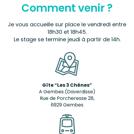
Comment venir ?
Je vous accueille sur place le vendredi entre
18h30 et 18h45.
Le stage se termine jeudi à partir de 14h.
Gîte “Les 3 Chênes”
A Gembes (Daverdisse)
Rue de Porcheresse 28,
6929 Gembes