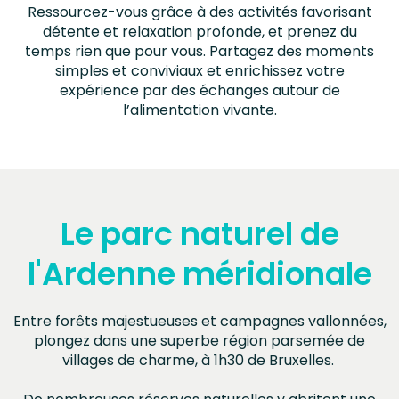
Ressourcez-vous grâce à des activités favorisant
détente et relaxation profonde, et prenez du
temps rien que pour vous. Partagez des moments
simples et conviviaux et enrichissez votre
expérience par des échanges autour de
l’alimentation vivante.
Le parc naturel de
l'Ardenne méridionale
Entre forêts majestueuses et campagnes vallonnées,
plongez dans une superbe région parsemée de
villages de charme, à 1h30 de Bruxelles.