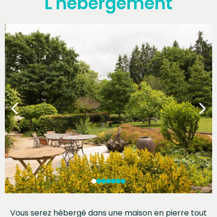
L'hébergement
Vous serez hébergé dans une maison en pierre tout