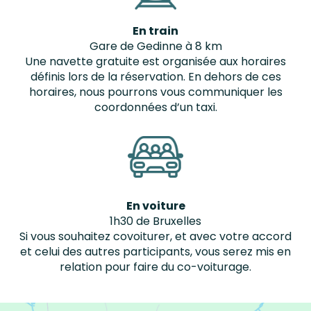
En train
Gare de Gedinne à 8 km
Une navette gratuite est organisée aux horaires
définis lors de la réservation. En dehors de ces
horaires, nous pourrons vous communiquer les
coordonnées d’un taxi.
En voiture
1h30 de Bruxelles
Si vous souhaitez covoiturer, et avec votre accord
et celui des autres participants, vous serez mis en
relation pour faire du co-voiturage.