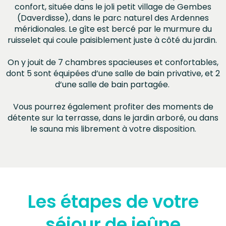
confort, située dans le joli petit village de Gembes
(Daverdisse), dans le parc naturel des Ardennes
méridionales. Le gîte est bercé par le murmure du
ruisselet qui coule paisiblement juste à côté du jardin.
On y jouit de 7 chambres spacieuses et confortables,
dont 5 sont équipées d’une salle de bain privative, et 2
d’une salle de bain partagée.
Vous pourrez également profiter des moments de
détente sur la terrasse, dans le jardin arboré, ou dans
le sauna mis librement à votre disposition.
Les étapes de votre
séjour de jeûne