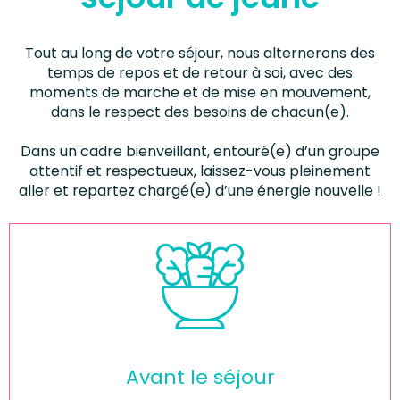
Tout au long de votre séjour, nous alternerons des
temps de repos et de retour à soi, avec des
moments de marche et de mise en mouvement,
dans le respect des besoins de chacun(e).
Dans un cadre bienveillant, entouré(e) d’un groupe
attentif et respectueux, laissez-vous pleinement
aller et repartez chargé(e) d’une énergie nouvelle !
Avant le séjour