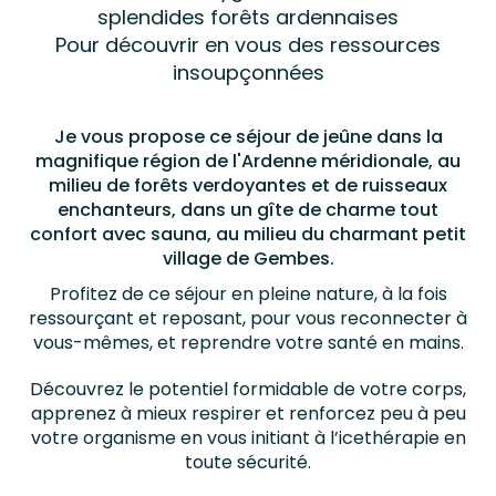
splendides forêts ardennaises
Pour découvrir en vous des ressources
insoupçonnées
Je vous propose ce séjour de jeûne dans la
magnifique région de l'Ardenne méridionale, au
milieu de forêts verdoyantes et de ruisseaux
enchanteurs, dans un gîte de charme tout
confort avec sauna, au milieu du charmant petit
village de Gembes.
Profitez de ce séjour en pleine nature, à la fois
ressourçant et reposant, pour vous reconnecter à
vous-mêmes, et reprendre votre santé en mains.
Découvrez le potentiel formidable de votre corps,
apprenez à mieux respirer et renforcez peu à peu
votre organisme en vous initiant à l’icethérapie en
toute sécurité.