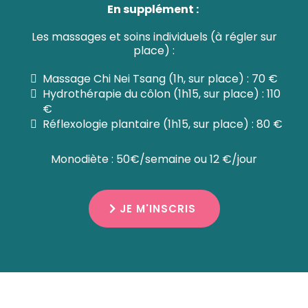
En supplément :
Les massages et soins individuels (à régler sur
place) :
Massage Chi Nei Tsang (1h, sur place) : 70 €
Hydrothérapie du côlon (1h15, sur place) : 110
€
Réflexologie plantaire (1h15, sur place) : 80 €
Monodiète : 50€/semaine ou 12 €/jour
JE M'INSCRIS