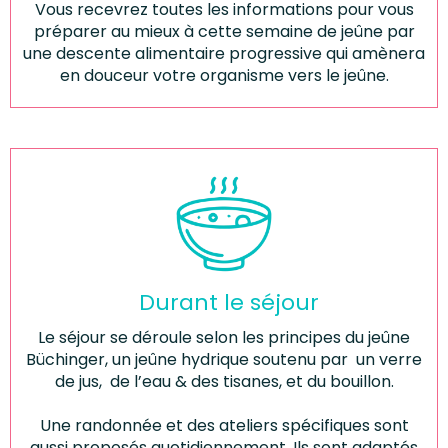
Vous recevrez toutes les informations pour vous
préparer au mieux à cette semaine de jeûne par
une descente alimentaire progressive qui amènera
en douceur votre organisme vers le jeûne.
Durant le séjour
Le séjour se déroule selon les principes du jeûne
Büchinger, un jeûne hydrique soutenu par un verre
de jus, de l’eau & des tisanes, et du bouillon.
Une randonnée et des ateliers spécifiques sont
aussi proposés quotidiennement. Ils sont adaptés