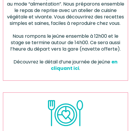
au mode “alimentation”. Nous préparons ensemble
le repas de reprise avec un atelier de cuisine
végétale et vivante. Vous découvrirez des recettes
simples et saines, faciles à reproduire chez vous.
Nous rompons le jeûne ensemble à 12h00 et le
stage se termine autour de 14h00. Ce sera aussi
l’heure du départ vers la gare (navette offerte).
Découvrez le détail d’une journée de jeûne
en
cliquant ici
.