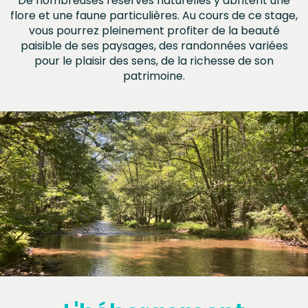
De nombreuses réserves naturelles y abritent une
flore et une faune particulières. Au cours de ce stage,
vous pourrez pleinement profiter de la beauté
paisible de ses paysages, des randonnées variées
pour le plaisir des sens, de la richesse de son
patrimoine.