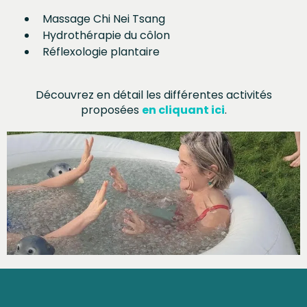
Massage Chi Nei Tsang
Hydrothérapie du côlon
Réflexologie plantaire
Découvrez en détail les différentes activités
proposées
en cliquant ici
.