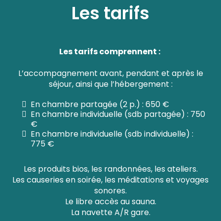
Les tarifs
Les tarifs comprennent :
L’accompagnement avant, pendant et après le
séjour, ainsi que l’hébergement :
En chambre partagée (2 p.) : 650 €
En chambre individuelle (sdb partagée) : 750
€
En chambre individuelle (sdb individuelle) :
775 €
Les produits bios, les randonnées, les ateliers.
Les causeries en soirée, les méditations et voyages
sonores.
Le libre accès au sauna.
La navette A/R gare.