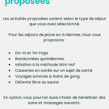
proposées
Les activités proposées varient selon le type de séjour
que vous avez sélectionné.
Pour les séjours de jeûne en Ardennes, nous vous
proposons :
Do-In et Yin Yoga
Randonnées quotidiennes
Initiation à la méthode Wim Hof
Causeries en soirée sur un sujet de santé
Voyages sonores & bains de gong
Détente libre au sauna
En option, vous pourrez aussi choisir de bénéficier des
soins et massages suivants :