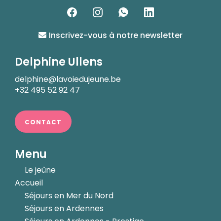
Inscrivez-vous à notre newsletter
Delphine Ullens
delphine@lavoiedujeune.be
+32 495 52 92 47
CONTACT
Menu
Le jeûne
Accueil
Séjours en Mer du Nord
Séjours en Ardennes