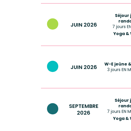
Séjour
rand
JUIN 2026
7 jours 
Yoga &
W-E jeûne 
JUIN 2026
3 jours EN
Séjour 
SEPTEMBRE
rand
7 jours EN 
2026
Yoga & 