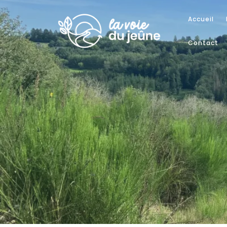
Accueil
Contact