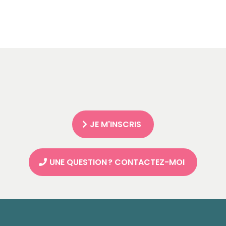
JE M'INSCRIS
UNE QUESTION ? CONTACTEZ-MOI