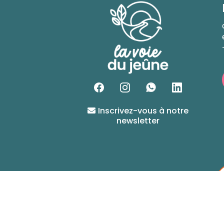
Inscrivez-vous à notre
newsletter