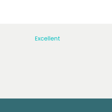
Excellent