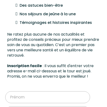
Des astuces bien-être
Nos séjours de jeûne à la une
Témoignages et histoires inspirantes
Ne ratez plus aucune de nos actualités et
profitez de conseils précieux pour mieux prendre
soin de vous au quotidien. C’est un premier pas
vers une meilleure santé et un équilibre de vie
retrouvé.
Inscription facile
: Il vous suffit d'entrer votre
adresse e-mail ci-dessous et le tour est joué.
Promis, on ne vous enverra que le meilleur !