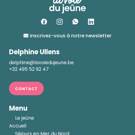
Inscrivez-vous à notre newsletter
Delphine Ullens
delphine@lavoiedujeune.be
+32 495 52 92 47
CONTACT
Menu
Le jeûne
Accueil
Séjours en Mer du Nord