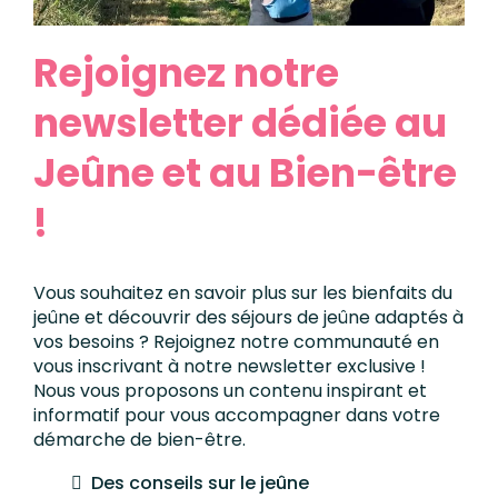
Rejoignez notre
newsletter dédiée au
Jeûne et au Bien-être
!
Vous souhaitez en savoir plus sur les bienfaits du
jeûne et découvrir des séjours de jeûne adaptés à
vos besoins ? Rejoignez notre communauté en
vous inscrivant à notre newsletter exclusive !
Nous vous proposons un contenu inspirant et
informatif pour vous accompagner dans votre
démarche de bien-être.
Des conseils sur le jeûne