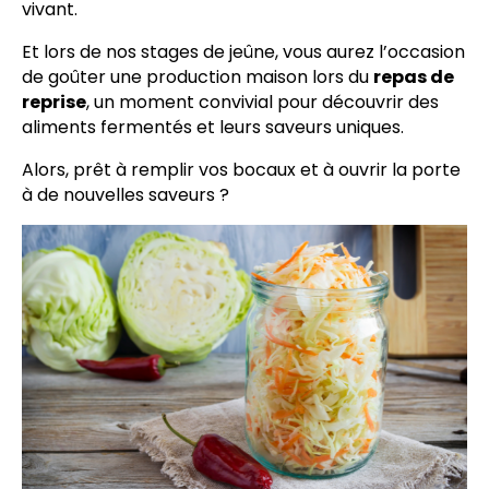
vivant.
Et lors de nos stages de jeûne, vous aurez l’occasion
de goûter une production maison lors du
repas de
reprise
, un moment convivial pour découvrir des
aliments fermentés et leurs saveurs uniques.
Alors, prêt à remplir vos bocaux et à ouvrir la porte
à de nouvelles saveurs ?