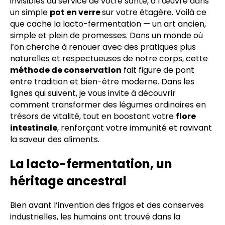
invisibles au service de votre santé, à l’œuvre dans
un simple
pot en verre
sur votre étagère. Voilà ce
que cache la lacto-fermentation — un art ancien,
simple et plein de promesses. Dans un monde où
l’on cherche à renouer avec des pratiques plus
naturelles et respectueuses de notre corps, cette
méthode de conservation
fait figure de pont
entre tradition et bien-être moderne. Dans les
lignes qui suivent, je vous invite à découvrir
comment transformer des légumes ordinaires en
trésors de vitalité, tout en boostant votre
flore
intestinale
, renforçant votre immunité et ravivant
la saveur des aliments.
La lacto-fermentation, un
héritage ancestral
Bien avant l’invention des frigos et des conserves
industrielles, les humains ont trouvé dans la