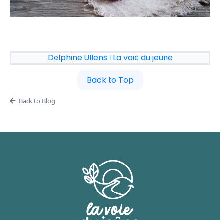
Delphine Ullens I La voie du jeûne
Back to Top
Back to Blog