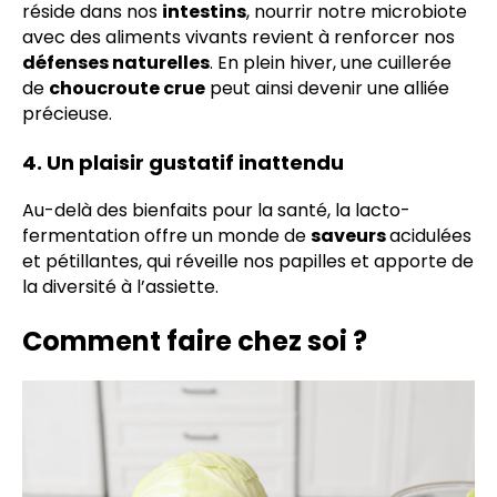
réside dans nos
intestins
, nourrir notre microbiote
avec des aliments vivants revient à renforcer nos
défenses naturelles
. En plein hiver, une cuillerée
de
choucroute crue
peut ainsi devenir une alliée
précieuse.
4. Un plaisir gustatif inattendu
Au-delà des bienfaits pour la santé, la lacto-
fermentation offre un monde de
saveurs
acidulées
et pétillantes, qui réveille nos papilles et apporte de
la diversité à l’assiette.
Comment faire chez soi ?