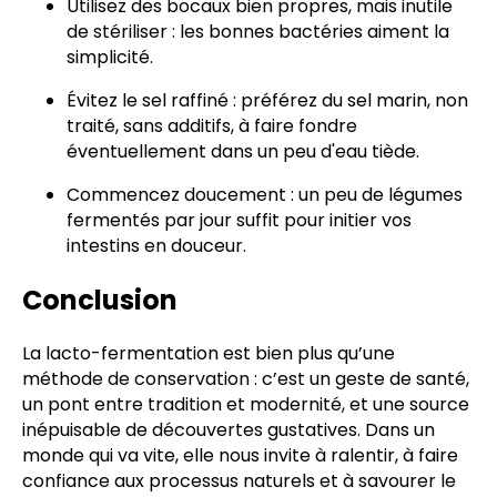
Utilisez des bocaux bien propres, mais inutile
de stériliser : les bonnes bactéries aiment la
simplicité.
Évitez le sel raffiné : préférez du sel marin, non
traité, sans additifs, à faire fondre
éventuellement dans un peu d'eau tiède.
Commencez doucement : un peu de légumes
fermentés par jour suffit pour initier vos
intestins en douceur.
Conclusion
La lacto-fermentation est bien plus qu’une
méthode de conservation : c’est un geste de santé,
un pont entre tradition et modernité, et une source
inépuisable de découvertes gustatives. Dans un
monde qui va vite, elle nous invite à ralentir, à faire
confiance aux processus naturels et à savourer le