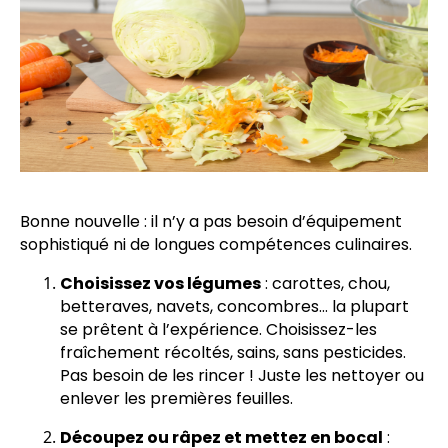
Bonne nouvelle : il n’y a pas besoin d’équipement
sophistiqué ni de longues compétences culinaires.
Choisissez vos légumes
: carottes, chou,
betteraves, navets, concombres… la plupart
se prêtent à l’expérience. Choisissez-les
fraîchement récoltés, sains, sans pesticides.
Pas besoin de les rincer ! Juste les nettoyer ou
enlever les premières feuilles.
Découpez ou râpez et mettez en bocal
: