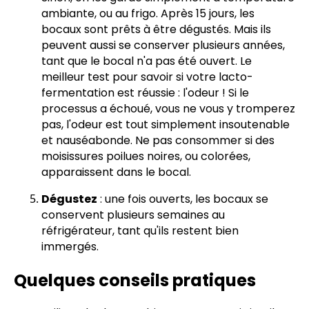
ambiante, ou au frigo. Après 15 jours, les
bocaux sont prêts à être dégustés. Mais ils
peuvent aussi se conserver plusieurs années,
tant que le bocal n'a pas été ouvert. Le
meilleur test pour savoir si votre lacto-
fermentation est réussie : l'odeur ! Si le
processus a échoué, vous ne vous y tromperez
pas, l'odeur est tout simplement insoutenable
et nauséabonde. Ne pas consommer si des
moisissures poilues noires, ou colorées,
apparaissent dans le bocal.
Dégustez
: une fois ouverts, les bocaux se
conservent plusieurs semaines au
réfrigérateur, tant qu'ils restent bien
immergés.
Quelques conseils pratiques