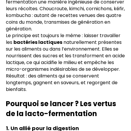
fermentation une manière ingénieuse de conserver
leurs récoltes. Choucroute, kimchi, cornichons, kéfir,
kombucha : autant de recettes venues des quatre
coins du monde, transmises de génération en
génération.
Le principe est toujours le même : laisser travailler
les
bactéries lactiques
naturellement présentes
sur les aliments ou dans l’environnement. Elles se
nourrissent des sucres et les transforment en acide
lactique, ce qui acidifie le milieu et empêche les
micro-organismes indésirables de se développer.
Résultat : des aliments qui se conservent
longtemps, gagnent en saveurs, et regorgent de
bienfaits.
Pourquoi se lancer ? Les vertus
de la lacto-fermentation
1. Un allié pour la digestion